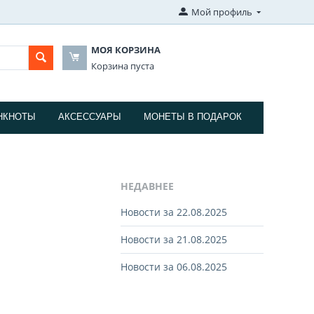
Мой профиль
МОЯ КОРЗИНА
Корзина пуста
НКНОТЫ
АКСЕССУАРЫ
МОНЕТЫ В ПОДАРОК
НЕДАВНЕЕ
Новости за 22.08.2025
Новости за 21.08.2025
Новости за 06.08.2025