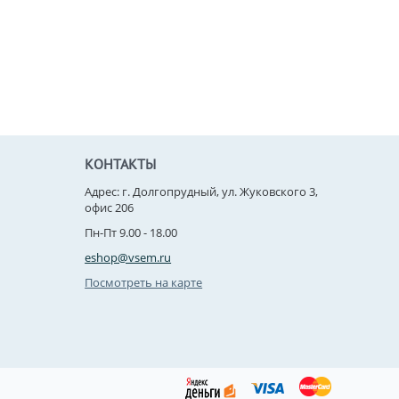
КОНТАКТЫ
Адрес: г. Долгопрудный, ул. Жуковского 3,
офис 206
Пн-Пт 9.00 - 18.00
eshop@vsem.ru
Посмотреть на карте