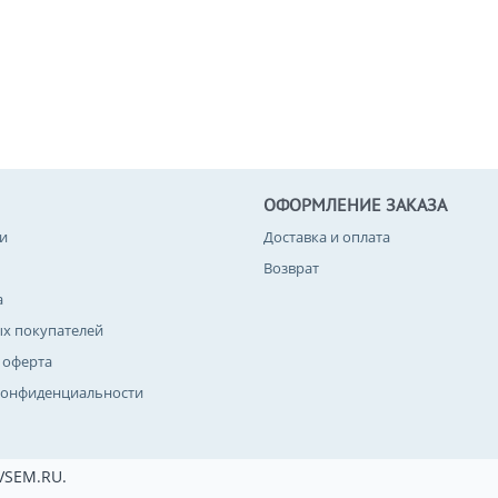
ОФОРМЛЕНИЕ ЗАКАЗА
и
Доставка и оплата
Возврат
а
ых покупателей
 оферта
конфиденциальности
VSEM.RU.