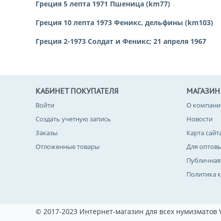
Греция 5 лепта 1971 Пшеница (km77)
Греция 10 лепта 1973 Феникс, дельфины (km103)
Греция 2-1973 Солдат и Феникс; 21 апреля 1967
КАБИНЕТ ПОКУПАТЕЛЯ
МАГАЗИН
Войти
О компани
Создать учетную запись
Новости
Заказы
Карта сайт
Отложенные товары
Для оптов
Публичная
Политика 
© 2017-2023 Интернет-магазин для всех нумизматов 