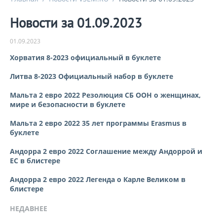
Новости за 01.09.2023
01.09.2023
Хорватия 8-2023 официальный в буклете
Литва 8-2023 Официальный набор в буклете
Мальта 2 евро 2022 Резолюция СБ ООН о женщинах,
мире и безопасности в буклете
Мальта 2 евро 2022 35 лет программы Erasmus в
буклете
Андорра 2 евро 2022 Соглашение между Андоррой и
ЕС в блистере
Андорра 2 евро 2022 Легенда о Карле Великом в
блистере
НЕДАВНЕЕ