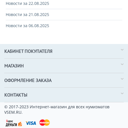
Новости за 22.08.2025
Новости за 21.08.2025
Новости за 06.08.2025
КАБИНЕТ ПОКУПАТЕЛЯ
МАГАЗИН
ОФОРМЛЕНИЕ ЗАКАЗА
КОНТАКТЫ
© 2017-2023 Интернет-магазин для всех нумизматов
VSEM.RU.