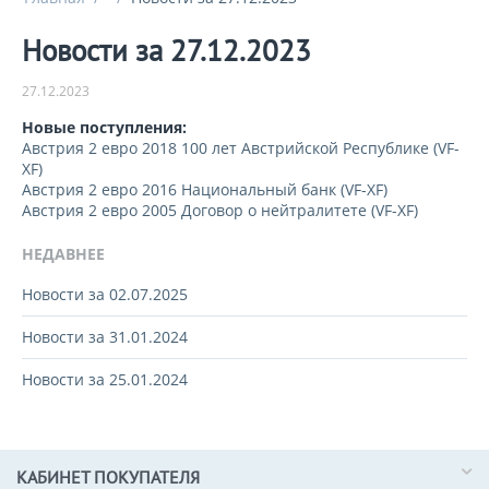
Новости за 27.12.2023
27.12.2023
Новые поступления:
Австрия 2 евро 2018 100 лет Австрийской Республике (VF-
XF)
Австрия 2 евро 2016 Национальный банк (VF-XF)
Австрия 2 евро 2005 Договор о нейтралитете (VF-XF)
НЕДАВНЕЕ
Новости за 02.07.2025
Новости за 31.01.2024
Новости за 25.01.2024
КАБИНЕТ ПОКУПАТЕЛЯ