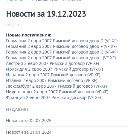
Новости за 19.12.2023
19.12.2023
Новые поступления:
Германия 2 евро 2007 Римский договор двор D (VF-XF)
Германия 2 евро 2007 Римский договор двор F (VF-XF)
Германия 2 евро 2007 Римский договор двор G (VF-XF)
Германия 2 евро 2007 Римский договор двор J (VF-XF)
Австрия 2 евро 2007 Римский договор (VF-XF)
Ирландия 2 евро 2007 Римский договор (VF-XF)
Испания 2 евро 2007 Римский договор (VF-XF)
Италия 2 евро 2007 Римский договор (VF-XF)
Люксембург 2 евро 2007 Римский договор (VF-XF)
Нидерланды 2 евро 2007 Римский договор (VF-XF)
Франция 2 евро 2007 Римский договор (VF-XF)
НЕДАВНЕЕ
Новости за 02.07.2025
Новости за 31.01.2024