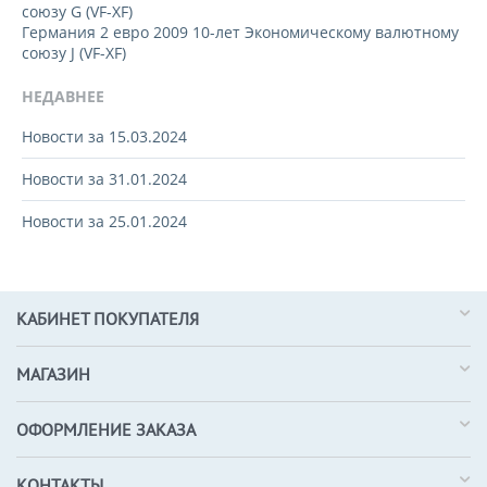
союзу G (VF-XF)
Германия 2 евро 2009 10-лет Экономическому валютному
союзу J (VF-XF)
НЕДАВНЕЕ
Новости за 15.03.2024
Новости за 31.01.2024
Новости за 25.01.2024
КАБИНЕТ ПОКУПАТЕЛЯ
МАГАЗИН
ОФОРМЛЕНИЕ ЗАКАЗА
КОНТАКТЫ