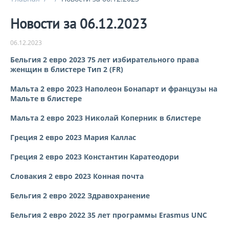
Новости за 06.12.2023
06.12.2023
Бельгия 2 евро 2023 75 лет избирательного права
женщин в блистере Тип 2 (FR)
Мальта 2 евро 2023 Наполеон Бонапарт и французы на
Мальте в блистере
Мальта 2 евро 2023 Николай Коперник в блистере
Греция 2 евро 2023 Мария Каллас
Греция 2 евро 2023 Константин Каратеодори
Словакия 2 евро 2023 Конная почта
Бельгия 2 евро 2022 Здравохранение
Бельгия 2 евро 2022 35 лет программы Erasmus UNC