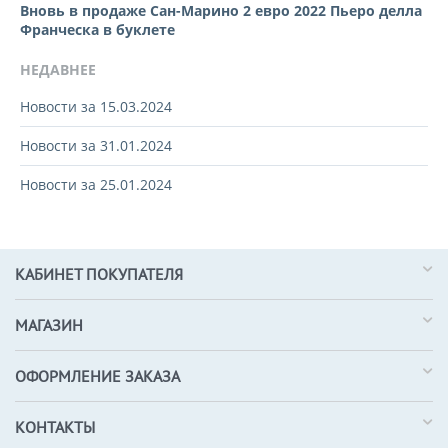
Вновь в продаже Сан-Марино 2 евро 2022 Пьеро делла
Франческа в буклете
НЕДАВНЕЕ
Новости за 15.03.2024
Новости за 31.01.2024
Новости за 25.01.2024
КАБИНЕТ ПОКУПАТЕЛЯ
МАГАЗИН
ОФОРМЛЕНИЕ ЗАКАЗА
КОНТАКТЫ